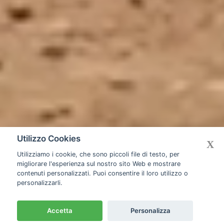
Utilizzo Cookies
X
Utilizziamo i cookie, che sono piccoli file di testo, per
migliorare l'esperienza sul nostro sito Web e mostrare
contenuti personalizzati. Puoi consentire il loro utilizzo o
personalizzarli.
Accetta
Personalizza