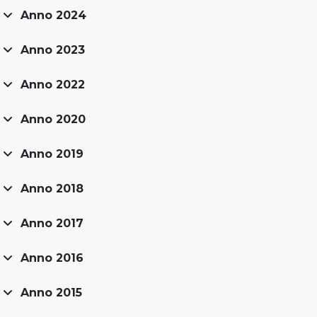
Anno 2024
Anno 2023
Anno 2022
Anno 2020
Anno 2019
Anno 2018
Anno 2017
Anno 2016
Anno 2015