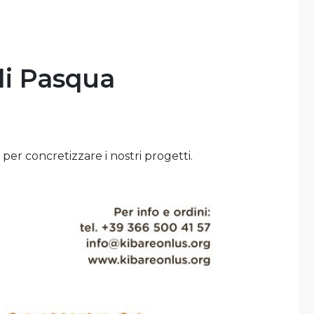
i Pasqua
 per concretizzare i nostri progetti.