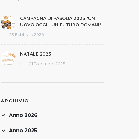
CAMPAGNA DI PASQUA 2026 "UN
UOVO OGGI - UN FUTURO DOMANI"
23 Febbraio 2026
NATALE 2025
01 Dicembre 2025
ARCHIVIO
Anno 2026
Anno 2025