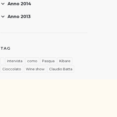
Anno 2014
Anno 2013
TAG
intervista
como
Pasqua
Kibare
Cioccolato
Wine show
Claudio Batta