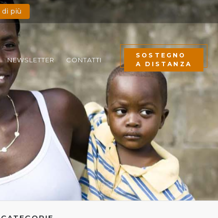
 di più
SOSTEGNO
NEWSLETTER
CONTATTI
A DISTANZA