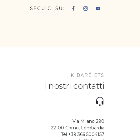
SEGUICI SU:
KIBARÉ ETS
I nostri contatti
Via Milano 290
22100 Como, Lombardia
Tel +39 366 5004157