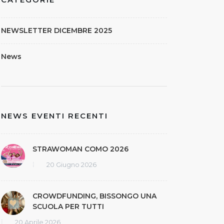
CATEGORIE
NEWSLETTER DICEMBRE 2025
News
NEWS EVENTI RECENTI
STRAWOMAN COMO 2026
20 Giugno 2026
CROWDFUNDING, BISSONGO UNA
SCUOLA PER TUTTI
20 Aprile 2026