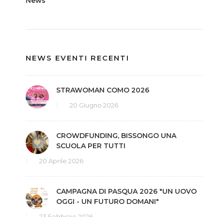
News
NEWS EVENTI RECENTI
STRAWOMAN COMO 2026
20 Giugno 2026
CROWDFUNDING, BISSONGO UNA
SCUOLA PER TUTTI
20 Aprile 2026
CAMPAGNA DI PASQUA 2026 "UN UOVO
OGGI - UN FUTURO DOMANI"
23 Febbraio 2026