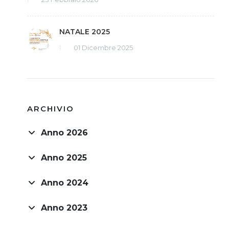
NATALE 2025
01 Dicembre 2025
ARCHIVIO
Anno 2026
Anno 2025
Anno 2024
Anno 2023