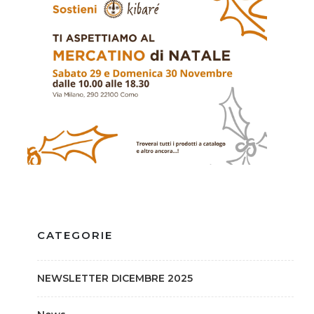
CATEGORIE
NEWSLETTER DICEMBRE 2025