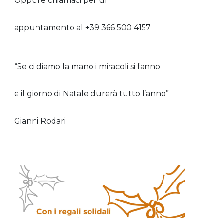
Oppure chiamaci per un
appuntamento al +39 366 500 4157
“Se ci diamo la mano i miracoli si fanno
e il giorno di Natale durerà tutto l’anno”
Gianni Rodari