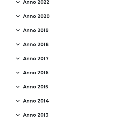
Anno 2022
Anno 2020
Anno 2019
Anno 2018
Anno 2017
Anno 2016
Anno 2015
Anno 2014
Anno 2013