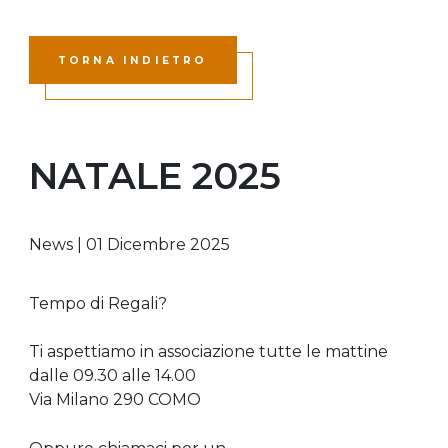
TORNA INDIETRO
NATALE 2025
News
|
01 Dicembre 2025
Tempo di Regali?
Ti aspettiamo in associazione tutte le mattine
dalle 09.30 alle 14.00
Via Milano 290 COMO