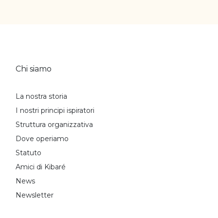
Chi siamo
La nostra storia
I nostri principi ispiratori
Struttura organizzativa
Dove operiamo
Statuto
Amici di Kibaré
News
Newsletter