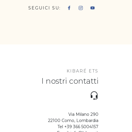
SEGUICI SU:
KIBARÉ ETS
I nostri contatti
Via Milano 290
22100 Como, Lombardia
Tel +39 366 5004157