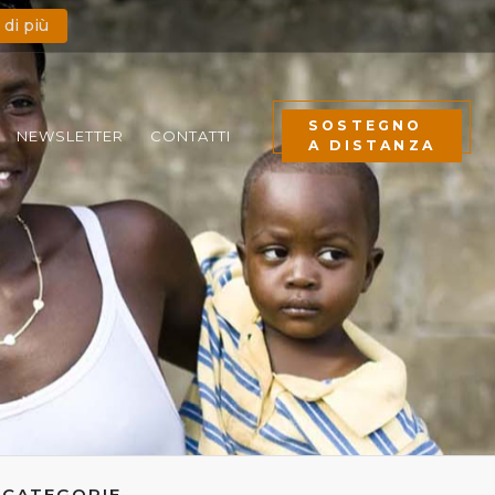
 di più
SOSTEGNO
NEWSLETTER
CONTATTI
A DISTANZA