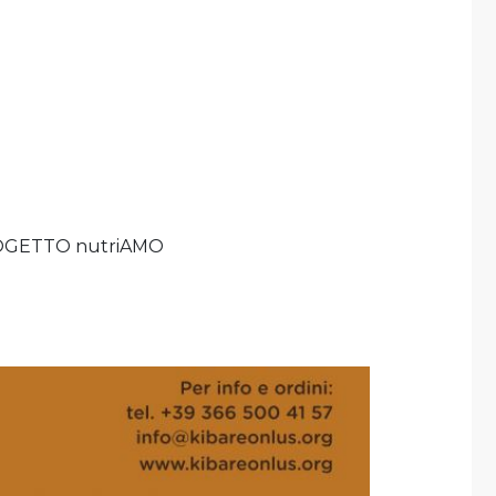
OGETTO nutriAMO