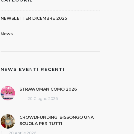
CATEGORIE
NEWSLETTER DICEMBRE 2025
News
NEWS EVENTI RECENTI
STRAWOMAN COMO 2026
20 Giugno 2026
CROWDFUNDING, BISSONGO UNA
SCUOLA PER TUTTI
20 Aprile 2026