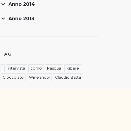
Anno 2014
Anno 2013
TAG
intervista
como
Pasqua
Kibare
Cioccolato
Wine show
Claudio Batta