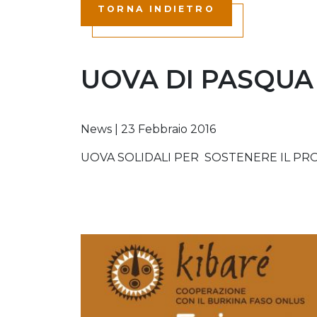
TORNA INDIETRO
UOVA DI PASQUA
News
|
23 Febbraio 2016
UOVA SOLIDALI PER SOSTENERE IL PR