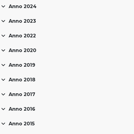
Anno 2024
Anno 2023
Anno 2022
Anno 2020
Anno 2019
Anno 2018
Anno 2017
Anno 2016
Anno 2015