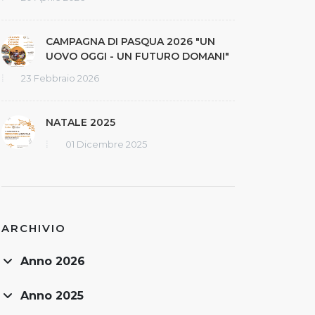
CAMPAGNA DI PASQUA 2026 "UN
UOVO OGGI - UN FUTURO DOMANI"
23 Febbraio 2026
NATALE 2025
01 Dicembre 2025
ARCHIVIO
Anno 2026
Anno 2025