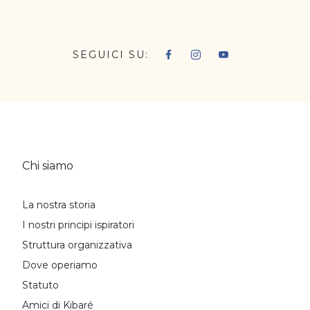
SEGUICI SU:
Chi siamo
La nostra storia
I nostri principi ispiratori
Struttura organizzativa
Dove operiamo
Statuto
Amici di Kibaré