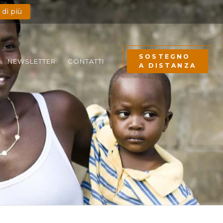
 di più
SOSTEGNO
NEWSLETTER
CONTATTI
A DISTANZA