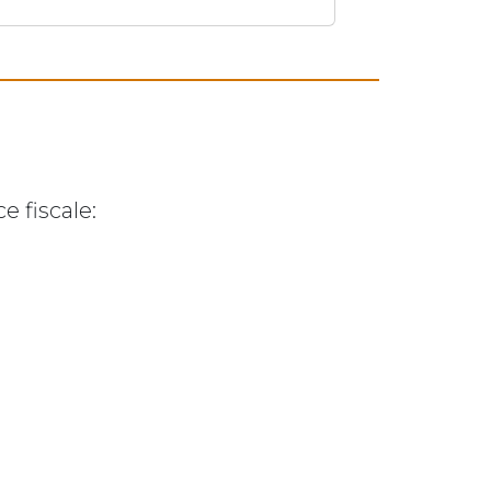
ce fiscale: