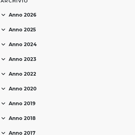
ARCHIVIO
Anno 2026
Anno 2025
Anno 2024
Anno 2023
Anno 2022
Anno 2020
Anno 2019
Anno 2018
Anno 2017