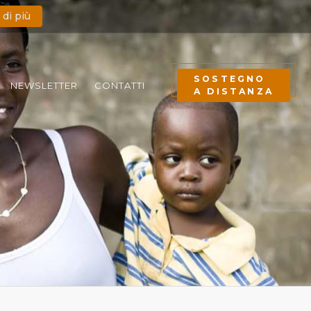
 di più
SOSTEGNO
NEWSLETTER
CONTATTI
A DISTANZA