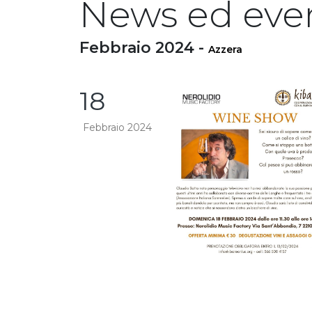
News ed eve
Febbraio 2024 -
Azzera
18
Febbraio 2024