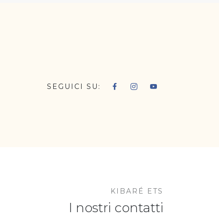
SEGUICI SU:
KIBARÉ ETS
I nostri contatti