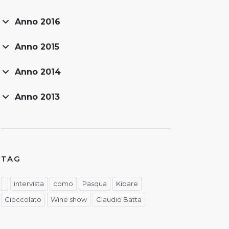
Anno 2016
Anno 2015
Anno 2014
Anno 2013
TAG
intervista
como
Pasqua
Kibare
Cioccolato
Wine show
Claudio Batta