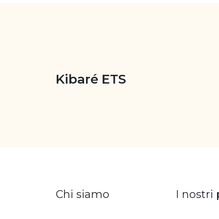
Kibaré ETS
Chi siamo
I nostri