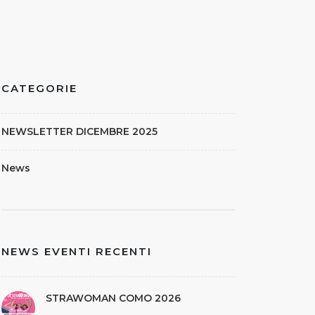
CATEGORIE
NEWSLETTER DICEMBRE 2025
News
NEWS EVENTI RECENTI
STRAWOMAN COMO 2026