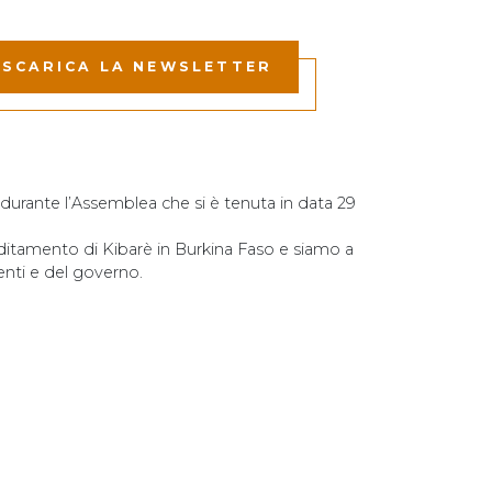
SCARICA LA NEWSLETTER
 durante l’Assemblea che si è tenuta in data 29
editamento di Kibarè in Burkina Faso e siamo a
nti e del governo.