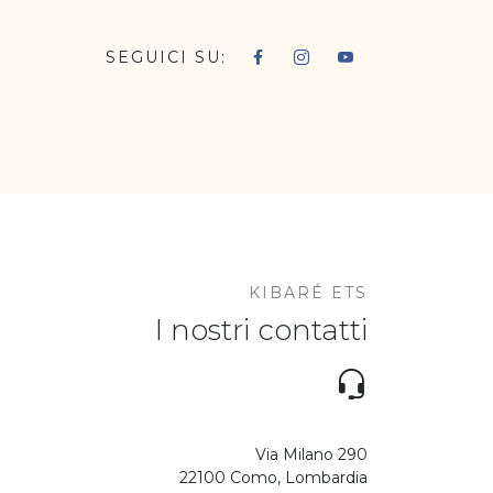
SEGUICI SU:
KIBARÉ ETS
I nostri contatti
Via Milano 290
22100 Como, Lombardia