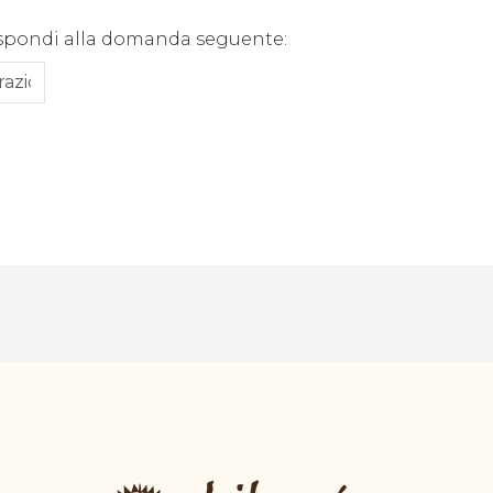
spondi alla domanda seguente: