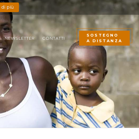
 di più
SOSTEGNO
NEWSLETTER
CONTATTI
A DISTANZA