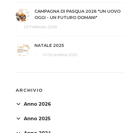
CAMPAGNA DI PASQUA 2026 "UN UOVO
OGGI - UN FUTURO DOMANI"
23 Febbraio 2026
NATALE 2025
01 Dicembre 2025
ARCHIVIO
Anno 2026
Anno 2025