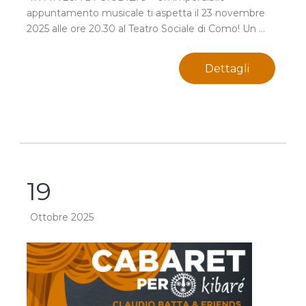
appuntamento musicale ti aspetta il 23 novembre
2025 alle ore 20.30 al Teatro Sociale di Como! Un ...
Dettagli
19
Ottobre 2025