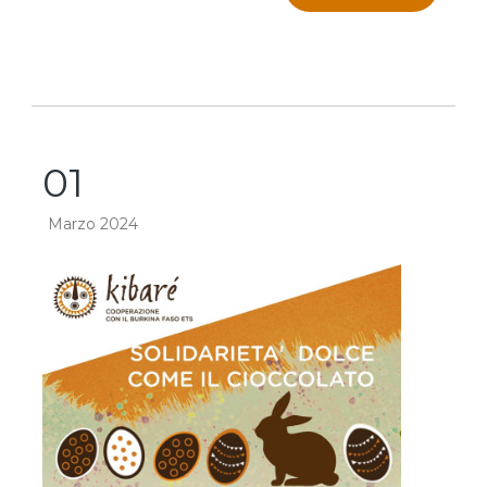
01
Marzo 2024