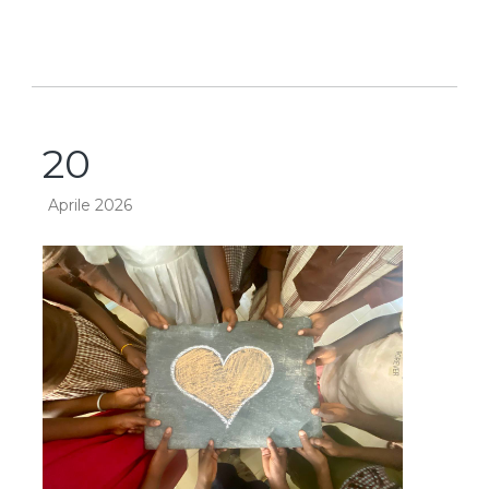
20
Aprile 2026