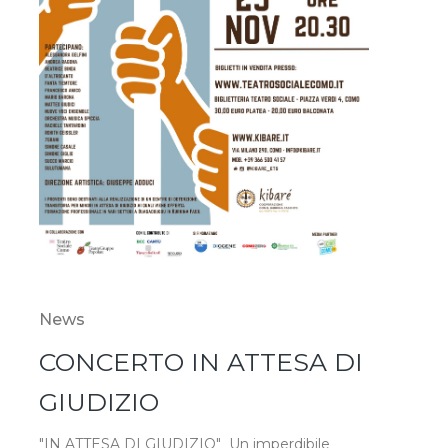
News
CONCERTO IN ATTESA DI
GIUDIZIO
"IN ATTESA DI GIUDIZIO" Un imperdibile