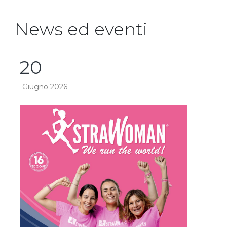
News ed eventi
20
Giugno 2026