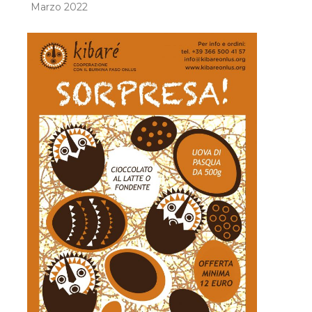
Marzo 2022