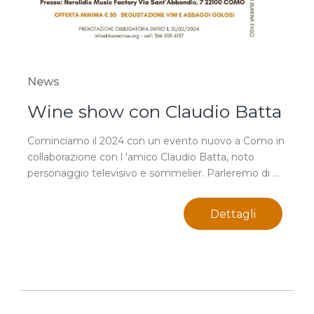
News
Wine show con Claudio Batta
Cominciamo il 2024 con un evento nuovo a Como in
collaborazione con l 'amico Claudio Batta, noto
personaggio televisivo e sommelier. Parleremo di ...
Dettagli