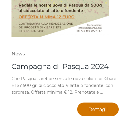
News
Campagna di Pasqua 2024
Che Pasqua sarebbe senza le uova solidali di Kibarè
ETS? 500 gr. di cioccolato al latte o fondente, con
sorpresa. Offerta minima € 12. Prenotatele ...
Dettagli