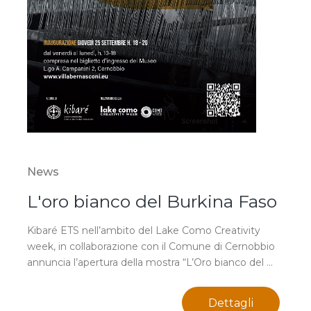
News
L'oro bianco del Burkina Faso
Kibaré ETS nell’ambito del Lake Como Creativity
week, in collaborazione con il Comune di Cernobbio
annuncia l’apertura della mostra “L’Oro bianco del ...
Dettagli