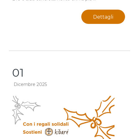
Dettagli
01
Dicembre 2025