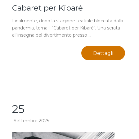
Cabaret per Kibaré
Finalmente, dopo la stagione teatrale bloccata dalla
pandemia, torna il "Cabaret per Kibaré". Una serata
all'insegna del divertimento presso ...
Dettagli
25
Settembre 2025