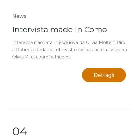
News
Intervista made in Como
Intervista rilasciata in esclusiva da Olivia Molteni Piro
a Roberta Redaelli. Intervista rilasciata in esclusiva da
Olivia Piro, coordinatrice di ...
Dettagli
04