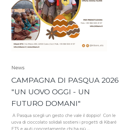
News
CAMPAGNA DI PASQUA 2026
"UN UOVO OGGI - UN
FUTURO DOMANI"
A Pasqua scegli un gesto che vale il doppio! Con le
uova di cioccolato solidali sostieni i progetti di Kibaré
ETS e aiuti concretamente chi ha più ...