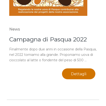
News
Campagna di Pasqua 2022
Finalmente dopo due anni in occasione della Pasqua,
nel 2022 torniamo alla grande. Proponiamo uova di
cioccolato al latte o fondente del peso di 500 ...
Dettagli