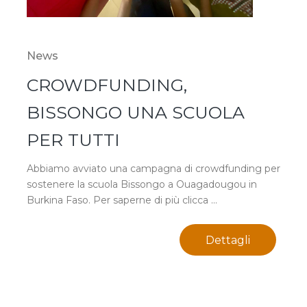
News
CROWDFUNDING,
BISSONGO UNA SCUOLA
PER TUTTI
Abbiamo avviato una campagna di crowdfunding per
sostenere la scuola Bissongo a Ouagadougou in
Burkina Faso. Per saperne di più clicca ...
Dettagli