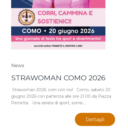
News
STRAWOMAN COMO 2026
Strawoman 2026: corri con noi! Como, sabato 20
giugno 2026 con partenza alle ore 21.00 da Piazza
Perretta. Una serata di sport, sorrisi ...
Dettagli