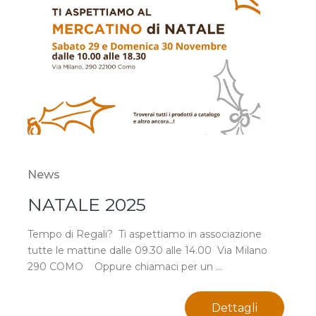
News
NATALE 2025
Tempo di Regali? Ti aspettiamo in associazione
tutte le mattine dalle 09.30 alle 14.00 Via Milano
290 COMO Oppure chiamaci per un ...
Dettagli