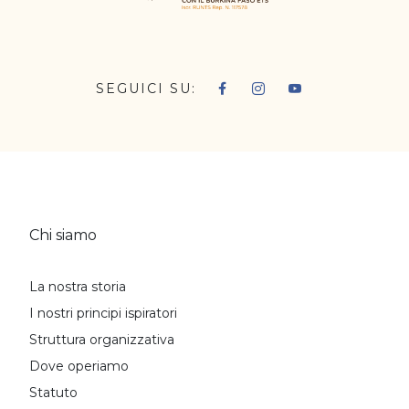
SEGUICI SU:
Chi siamo
La nostra storia
I nostri principi ispiratori
Struttura organizzativa
Dove operiamo
Statuto