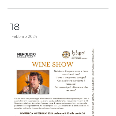
18
Febbraio 2024