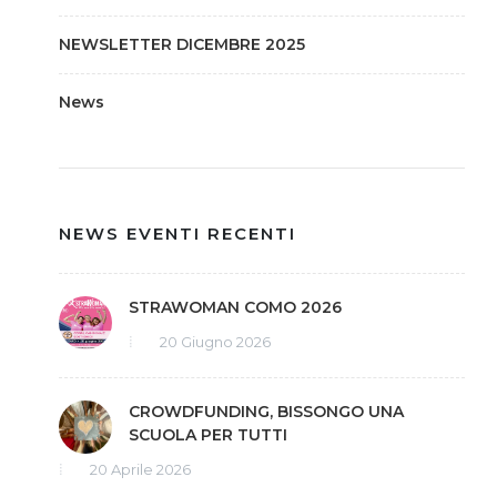
NEWSLETTER DICEMBRE 2025
News
NEWS EVENTI RECENTI
STRAWOMAN COMO 2026
20 Giugno 2026
CROWDFUNDING, BISSONGO UNA
SCUOLA PER TUTTI
20 Aprile 2026