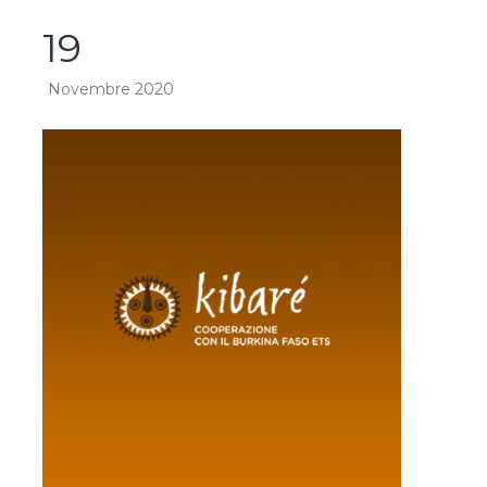
19
Novembre 2020