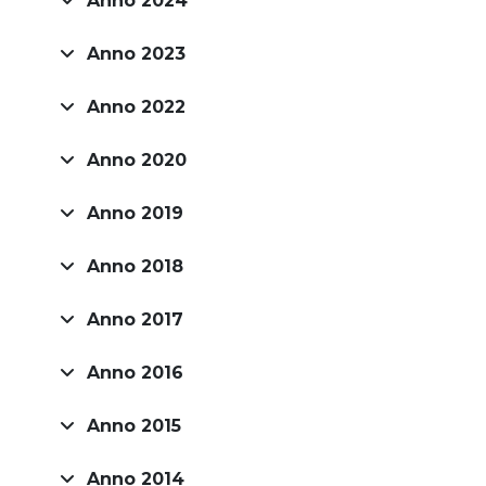
Anno 2024
Anno 2023
Anno 2022
Anno 2020
Anno 2019
Anno 2018
Anno 2017
Anno 2016
Anno 2015
Anno 2014