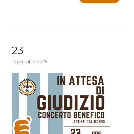
23
Novembre 2025