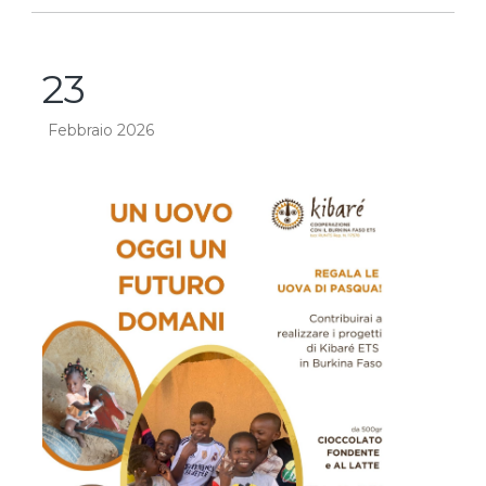
23
Febbraio 2026