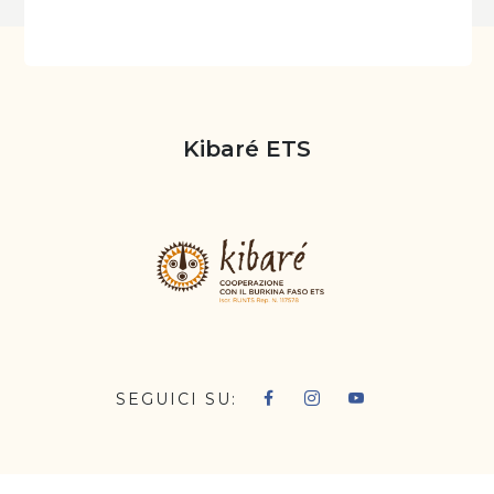
Kibaré ETS
SEGUICI SU: