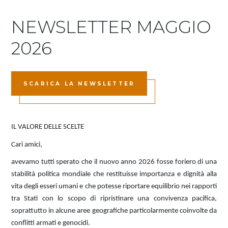
NEWSLETTER MAGGIO
2026
SCARICA LA NEWSLETTER
IL VALORE DELLE SCELTE
Cari amici,
avevamo tutti sperato che il nuovo anno 2026 fosse foriero di una
stabilità politica mondiale che restituisse importanza e dignità alla
vita degli esseri umani e che potesse riportare equilibrio nei rapporti
tra Stati con lo scopo di ripristinare una convivenza pacifica,
soprattutto in alcune aree geografiche particolarmente coinvolte da
conflitti armati e genocidi.