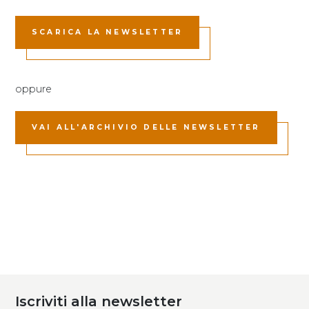
SCARICA LA NEWSLETTER
oppure
VAI ALL'ARCHIVIO DELLE NEWSLETTER
Iscriviti alla newsletter