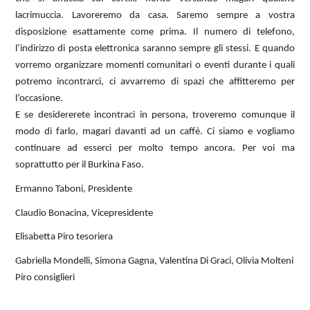
lacrimuccia. Lavoreremo da casa. Saremo sempre a vostra
disposizione esattamente come prima. Il numero di telefono,
l’indirizzo di posta elettronica saranno sempre gli stessi. E quando
vorremo organizzare momenti comunitari o eventi durante i quali
potremo incontrarci, ci avvarremo di spazi che affitteremo per
l’occasione.
E se desidererete incontraci in persona, troveremo comunque il
modo di farlo, magari davanti ad un caffè. Ci siamo e vogliamo
continuare ad esserci per molto tempo ancora. Per voi ma
soprattutto per il Burkina Faso.
Ermanno Taboni, Presidente
Claudio Bonacina, Vicepresidente
Elisabetta Piro tesoriera
Gabriella Mondelli, Simona Gagna, Valentina Di Graci, Olivia Molteni
Piro consiglieri