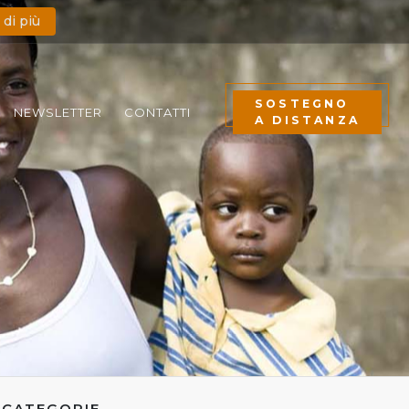
 di più
SOSTEGNO
NEWSLETTER
CONTATTI
A DISTANZA