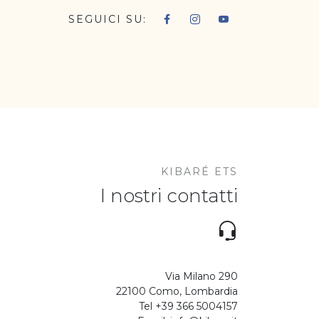
SEGUICI SU:
KIBARÉ ETS
I nostri contatti
Via Milano 290
22100 Como, Lombardia
Tel +39 366 5004157