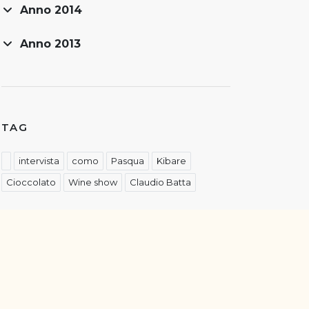
Anno 2014
Anno 2013
TAG
intervista
como
Pasqua
Kibare
Cioccolato
Wine show
Claudio Batta