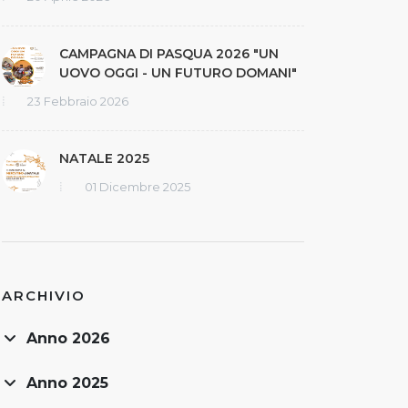
CAMPAGNA DI PASQUA 2026 "UN
UOVO OGGI - UN FUTURO DOMANI"
23 Febbraio 2026
NATALE 2025
01 Dicembre 2025
ARCHIVIO
Anno 2026
Anno 2025