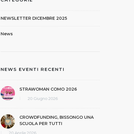
CATEGORIE
NEWSLETTER DICEMBRE 2025
News
NEWS EVENTI RECENTI
STRAWOMAN COMO 2026
20 Giugno 2026
CROWDFUNDING, BISSONGO UNA
SCUOLA PER TUTTI
20 Aprile 2026