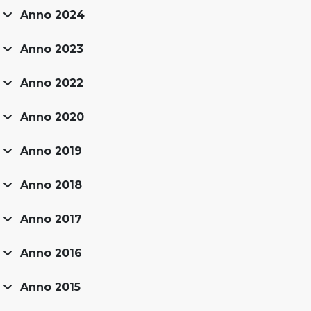
Anno 2024
Anno 2023
Anno 2022
Anno 2020
Anno 2019
Anno 2018
Anno 2017
Anno 2016
Anno 2015